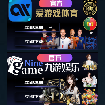
公正性声明
为保证检测工作的客观、独立，保证检测质量
成功案例
和数据的公正性，在从事
检验
检测工作中，本机构
声明如下：
1、遵守国家法律、行政法规、部门规章等的
规定，遵循客观独立、公平公正、诚实信用原则，
关于九游会j9官网
恪守职业道德，承担社会责任，履行法律义务。
2、保护在检测工作中所知悉的国家秘密、商
业秘密和技术秘密。
3、恪守第三方公正立场，独立于本机构出具
的检测报告所涉及的利益相关方，不受任何可能干
人才招聘
扰其技术判断的因素影响，保证出具的检测报告真
实、客观、准确、完整。
4、本机构不参与、并要求全体从事检测管理
和检测技术工作的所有人员也决不能参与有损于检
测工作的独立性、诚实性的活动。
5、本
机构
不接受有违检测工作公正性的投资
赞助和代理，不介入客户之间的市场、利益竞争。